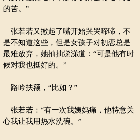
的苦。”
张若若又撇起了嘴开始哭哭啼啼，不
是不知道这些，但是女孩子对初恋总是
最难放弃，她抽抽涕涕道：“可是他有时
候对我也挺好的。”
路吟扶额，“比如？”
张若若：“有一次我姨妈痛，他特意关
心我让我用热水洗碗。”