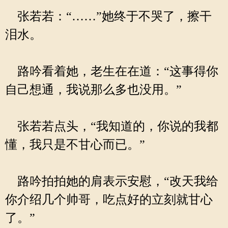
张若若：“……”她终于不哭了，擦干
泪水。
路吟看着她，老生在在道：“这事得你
自己想通，我说那么多也没用。”
张若若点头，“我知道的，你说的我都
懂，我只是不甘心而已。”
路吟拍拍她的肩表示安慰，“改天我给
你介绍几个帅哥，吃点好的立刻就甘心
了。”