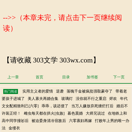
-->>（本章未完，请点击下一页继续阅
读）
【请收藏 303文学 303wx.com】
上一章
首页
目录
加书签
下一页
实用主义者的爱情
逆袭
落魄千金被疯批强取豪夺了
带着老
热门阅读
婆孩子进城了
美人寡夫再婚合集
玻璃灯
没你就不行之重启
烬欢
年代
文女配精致利己[六零]
乖乖，该还债了
当万人嫌放弃死缠烂打后
婚后不
许装正经！
雌虫每天都在拱火[虫族]
暮色晨婚
大师兄说过
在地铁上和
高中同学撞衫后
被迫委身清冷宿敌后
六零寡妇再嫁
打败年上男的唯一办
法
金缕衣