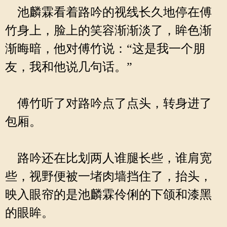
池麟霖看着路吟的视线长久地停在傅
竹身上，脸上的笑容渐渐淡了，眸色渐
渐晦暗，他对傅竹说：“这是我一个朋
友，我和他说几句话。”
傅竹听了对路吟点了点头，转身进了
包厢。
路吟还在比划两人谁腿长些，谁肩宽
些，视野便被一堵肉墙挡住了，抬头，
映入眼帘的是池麟霖伶俐的下颌和漆黑
的眼眸。