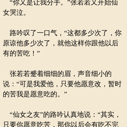
“你又是让我分手。”张若若又开始仙
女哭泣。
路吟叹了一口气，“这都多少次了，你
原谅他多少次了，就他这样你跟他以后
有的苦吃！”
张若若蹙着细细的眉，声音细小的
说：“可是我爱他，只要他愿意改，暂时
的苦我是愿意吃的。”
“仙女之友”的路吟认真地说：“其实，
只要你愿意吃苦，那你以后会有吃不完