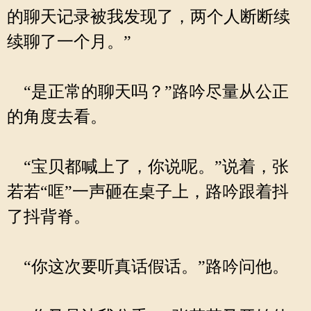
的聊天记录被我发现了，两个人断断续
续聊了一个月。”
“是正常的聊天吗？”路吟尽量从公正
的角度去看。
“宝贝都喊上了，你说呢。”说着，张
若若“哐”一声砸在桌子上，路吟跟着抖
了抖背脊。
“你这次要听真话假话。”路吟问他。