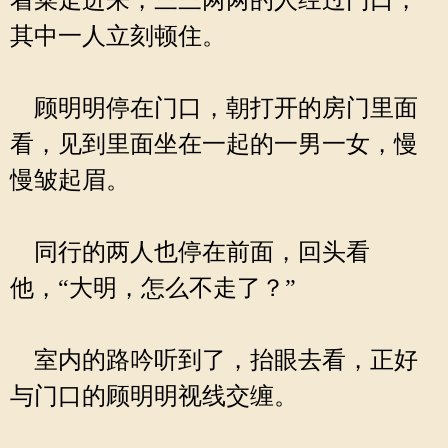
着菜走进来，三三两两的人经过门口，
其中一人立刻顿住。
顾明明停在门口，朝打开的房门里面
看，见到里面坐在一起的一男一女，慢
慢皱起眉。
同行的两人也停在前面，回头看
他，“大明，怎么不走了？”
室内的路吟听到了，抬眼去看，正好
与门口的顾明明视线交缠。