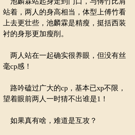
池麟霖站起身走到门口，与傅竹比肩
站着，两人的身高相当，体型上傅竹看
上去更壮些，池麟霖是精瘦，挺括西装
衬的身形更加瘦削。
两人站在一起确实很养眼，但没有丝
毫cp感！
路吟磕过广大的cp，基本已xp不限，
望着眼前两人一时猜不出谁是1！
如果真有啥，难道是互攻？