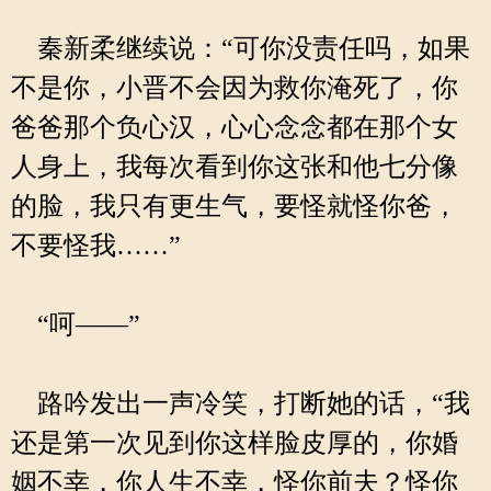
秦新柔继续说：“可你没责任吗，如果
不是你，小晋不会因为救你淹死了，你
爸爸那个负心汉，心心念念都在那个女
人身上，我每次看到你这张和他七分像
的脸，我只有更生气，要怪就怪你爸，
不要怪我……”
“呵——”
路吟发出一声冷笑，打断她的话，“我
还是第一次见到你这样脸皮厚的，你婚
姻不幸，你人生不幸，怪你前夫？怪你