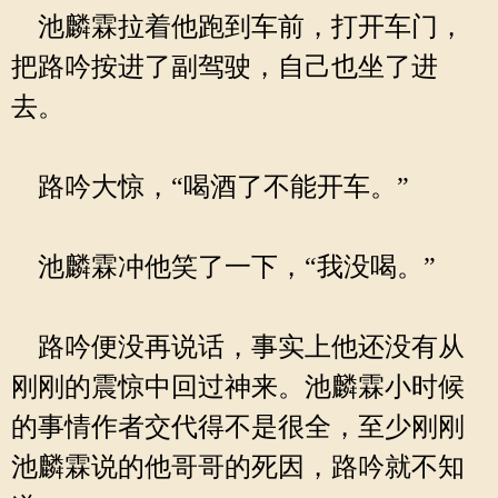
池麟霖拉着他跑到车前，打开车门，
把路吟按进了副驾驶，自己也坐了进
去。
路吟大惊，“喝酒了不能开车。”
池麟霖冲他笑了一下，“我没喝。”
路吟便没再说话，事实上他还没有从
刚刚的震惊中回过神来。池麟霖小时候
的事情作者交代得不是很全，至少刚刚
池麟霖说的他哥哥的死因，路吟就不知