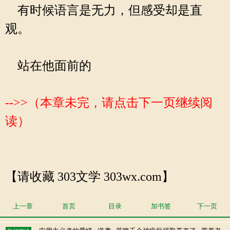
有时候语言是无力，但感受却是直
观。
站在他面前的
-->>（本章未完，请点击下一页继续阅
读）
【请收藏 303文学 303wx.com】
上一章
首页
目录
加书签
下一页