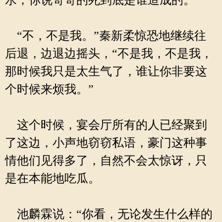
水，你说哥哥的死到底是谁造成的。”
“不，不是我。”秦新柔惊恐地继续往
后退，边退边摇头，“不是我，不是我，
那时候我只是太生气了，谁让你非要这
个时候来烦我。”
这个时候，宴会厅所有的人已经聚到
了这边，小声地窃窃私语，豪门这种事
情他们见得多了，自然不会太惊讶，只
是在本能地吃瓜。
池麟霖说：“你看，无论发生什么样的