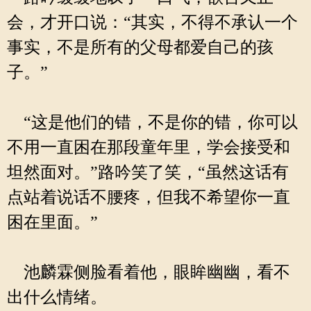
会，才开口说：“其实，不得不承认一个
事实，不是所有的父母都爱自己的孩
子。”
“这是他们的错，不是你的错，你可以
不用一直困在那段童年里，学会接受和
坦然面对。”路吟笑了笑，“虽然这话有
点站着说话不腰疼，但我不希望你一直
困在里面。”
池麟霖侧脸看着他，眼眸幽幽，看不
出什么情绪。