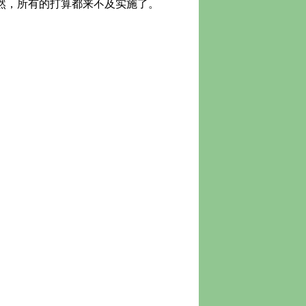
然，所有的打算都来不及实施了。