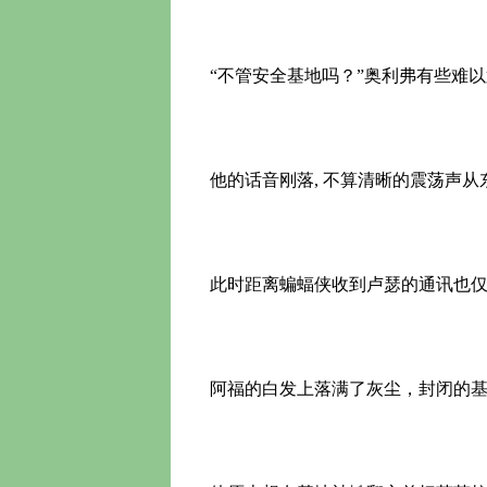
“不管安全基地吗？”奥利弗有些难以
他的话音刚落, 不算清晰的震荡声从
此时距离蝙蝠侠收到卢瑟的通讯也仅
阿福的白发上落满了灰尘，封闭的基