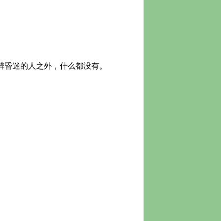
醉昏迷的人之外，什么都没有。