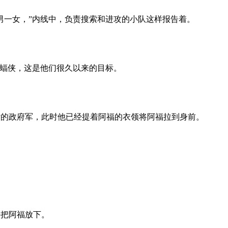
男一女，”内线中，负责搜索和进攻的小队这样报告着。
蝠侠，这是他们很久以来的目标。
的政府军，此时他已经提着阿福的衣领将阿福拉到身前。
把阿福放下。