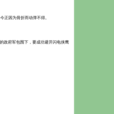
今正因为骨折而动弹不得。
R的政府军包围下，要成功避开闪电侠鹰