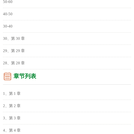
50-60
40-50
30-40
30、第 30 章
29、第 29 章
28、第 28 章
章节列表
1、第 1 章
2、第 2 章
3、第 3 章
4、第 4 章