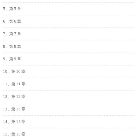
5、第 5 章
6、第 6 章
7、第 7 章
8、第 8 章
9、第 9 章
10、第 10 章
11、第 11 章
12、第 12 章
13、第 13 章
14、第 14 章
15、第 15 章