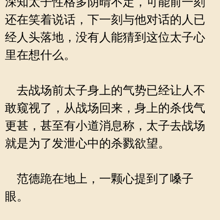
深知太子性格多阴晴不定，可能前一刻
还在笑着说话，下一刻与他对话的人已
经人头落地，没有人能猜到这位太子心
里在想什么。
去战场前太子身上的气势已经让人不
敢窥视了，从战场回来，身上的杀伐气
更甚，甚至有小道消息称，太子去战场
就是为了发泄心中的杀戮欲望。
范德跪在地上，一颗心提到了嗓子
眼。