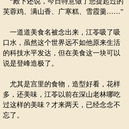
“殿下还说，今日特意做了您提起过的
芙蓉鸡、满山香、广寒糕、雪霞羹……”
一道道美食名被念出来，江苓吸了吸
口水，虽然这个世界远不如他原来生活
的科技水平发达，但在美食这一块可以
说是登峰造极了。
尤其是宫里的食物，造型好看，花样
多，还美味，江苓以前在深山老林哪吃
过这样的美味？才来两天，已经念念不
忘了。