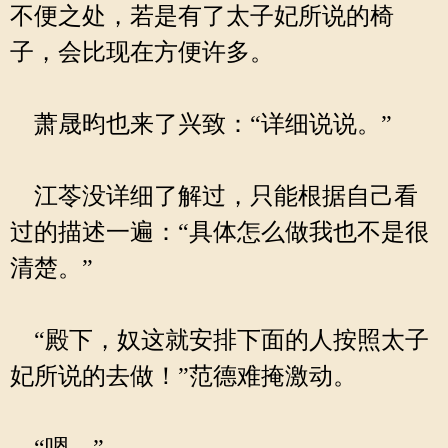
不便之处，若是有了太子妃所说的椅
子，会比现在方便许多。
萧晟昀也来了兴致：“详细说说。”
江苓没详细了解过，只能根据自己看
过的描述一遍：“具体怎么做我也不是很
清楚。”
“殿下，奴这就安排下面的人按照太子
妃所说的去做！”范德难掩激动。