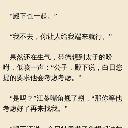
“殿下也一起。”
“我不去，你让人给我端来就行。”
果然还在生气，范德想到太子的吩
咐，低咳一声：“公子，殿下说，白日您
提的要求他会考虑考虑。”
“是吗？”江苓嘴角翘了翘，“那你等他
考虑好了再来找我。”