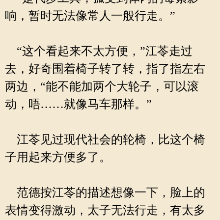
响，暂时无法像常人一般行走。”
“这个看起来不太方便，”江苓走过
去，好奇围着椅子转了转，指了指左右
两边，“能不能加两个大轮子，可以滚
动，唔……就像马车那样。”
江苓见过现代社会的轮椅，比这个椅
子用起来方便多了。
范德按江苓的描述想像一下，脸上的
表情变得激动，太子无法行走，有太多