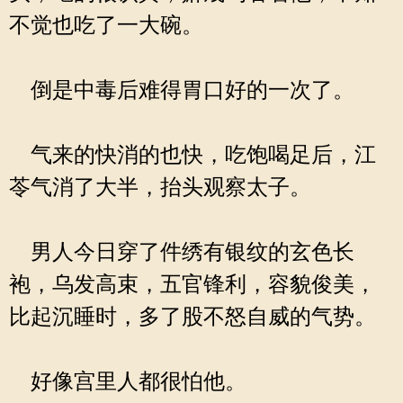
不觉也吃了一大碗。
倒是中毒后难得胃口好的一次了。
气来的快消的也快，吃饱喝足后，江
苓气消了大半，抬头观察太子。
男人今日穿了件绣有银纹的玄色长
袍，乌发高束，五官锋利，容貌俊美，
比起沉睡时，多了股不怒自威的气势。
好像宫里人都很怕他。