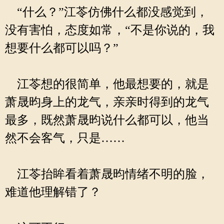
“什么？”江苓仿佛什么都没感觉到，
没有害怕，态度如常，“不是你说的，我
想要什么都可以吗？”
江苓想的很简单，他最想要的，就是
萧晟昀身上的龙气，亲亲时得到的龙气
最多，既然萧晟昀说什么都可以，他当
然不会客气，只是……
江苓抬眸看着萧晟昀情绪不明的脸，
难道他理解错了？