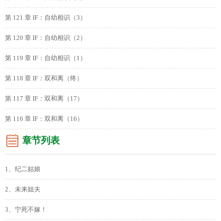
第 121 章 IF：自幼相识（3）
第 120 章 IF：自幼相识（2）
第 119 章 IF：自幼相识（1）
第 118 章 IF：双和离（终）
第 117 章 IF：双和离（17）
第 116 章 IF：双和离（16）
章节列表
1、纪二姑娘
2、未来姐夫
3、宁死不嫁！