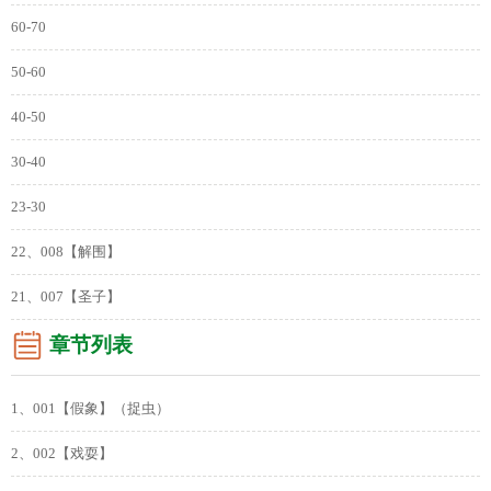
60-70
50-60
40-50
30-40
23-30
22、008【解围】
21、007【圣子】
章节列表
1、001【假象】（捉虫）
2、002【戏耍】