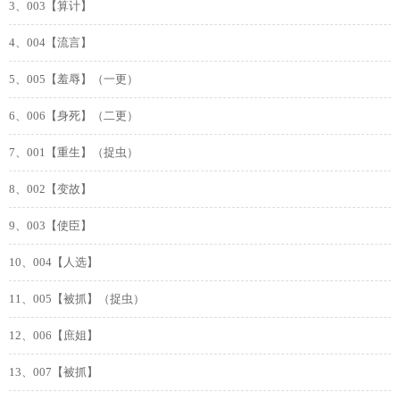
3、003【算计】
4、004【流言】
5、005【羞辱】（一更）
6、006【身死】（二更）
7、001【重生】（捉虫）
8、002【变故】
9、003【使臣】
10、004【人选】
11、005【被抓】（捉虫）
12、006【庶姐】
13、007【被抓】