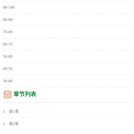
90-100
80-90
70-80
60-70
50-60
40-50
30-40
章节列表
1、第1章
2、第2章