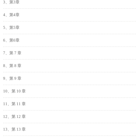
3、第3章
4、第4章
5、第5章
6、第6章
7、第 7 章
8、第 8 章
9、第 9 章
10、第 10 章
11、第 11 章
12、第 12 章
13、第 13 章