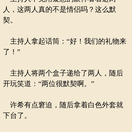
人，这两人真的不是情侣吗？这么默
契。
主持人拿起话筒：“好！我们的礼物来
了！”
主持人将两个盒子递给了两人，随后
开玩笑道：“两位很默契啊。”
许希有点窘迫，随后拿着白色外套就
下台了。