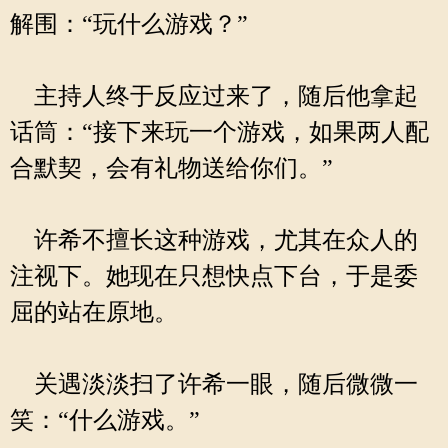
解围：“玩什么游戏？”
主持人终于反应过来了，随后他拿起
话筒：“接下来玩一个游戏，如果两人配
合默契，会有礼物送给你们。”
许希不擅长这种游戏，尤其在众人的
注视下。她现在只想快点下台，于是委
屈的站在原地。
关遇淡淡扫了许希一眼，随后微微一
笑：“什么游戏。”