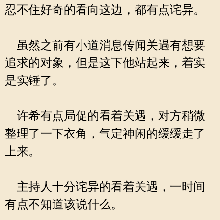
忍不住好奇的看向这边，都有点诧异。
虽然之前有小道消息传闻关遇有想要
追求的对象，但是这下他站起来，着实
是实锤了。
许希有点局促的看着关遇，对方稍微
整理了一下衣角，气定神闲的缓缓走了
上来。
主持人十分诧异的看着关遇，一时间
有点不知道该说什么。