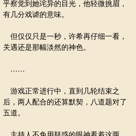
乎察觉到她诧异的目光，他轻微挑眉，
有几分戏谑的意味。
但仅仅只是一秒，许希再仔细一看，
关遇还是那幅淡然的神色。
……
游戏正常进行中，直到几轮结束之
后，两人配合的还算默契，八道题对了
五道。
主持人不免用疑惑的眼神看着这两