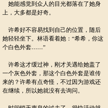
她能感觉到众人的目光都落在了她身
上，大多都是好奇。
许希好不容易找到自己的位置，随后
她轻轻坐下。林语看着她：“希希，你这
个白色外套……”
许希这才缓过神，刚才关遇给她盖了
一个灰色外套，那这个白色外套是谁传
来的？许希有点奇怪，不过因为游戏还
在继续，所以她就没有去询问。