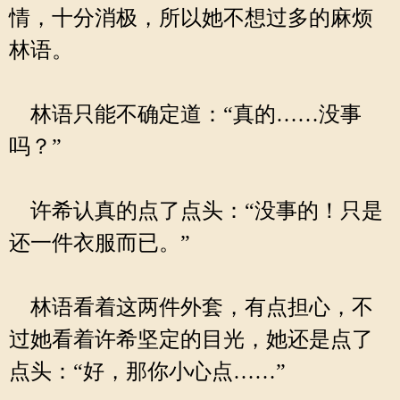
情，十分消极，所以她不想过多的麻烦
林语。
林语只能不确定道：“真的……没事
吗？”
许希认真的点了点头：“没事的！只是
还一件衣服而已。”
林语看着这两件外套，有点担心，不
过她看着许希坚定的目光，她还是点了
点头：“好，那你小心点……”