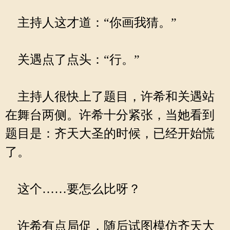
主持人这才道：“你画我猜。”
关遇点了点头：“行。”
主持人很快上了题目，许希和关遇站
在舞台两侧。许希十分紧张，当她看到
题目是：齐天大圣的时候，已经开始慌
了。
这个……要怎么比呀？
许希有点局促，随后试图模仿齐天大