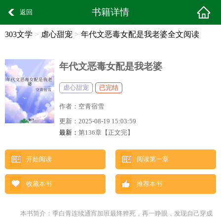
书籍详情
返回
303文学
>
虐心甜宠
>
年代文恶毒女配是我老婆全文阅读
年代文恶毒女配是我老婆
虐心甜宠
已完结
作者：
空青宿雪
更新：
2025-08-19 15:03:59
最新：
第136章【正文完】
开始阅读
阅读第一章
收藏本书
推荐本书
本书简介：季白青连续通宵加班最终猝死，再一睁眼，发现自己穿成