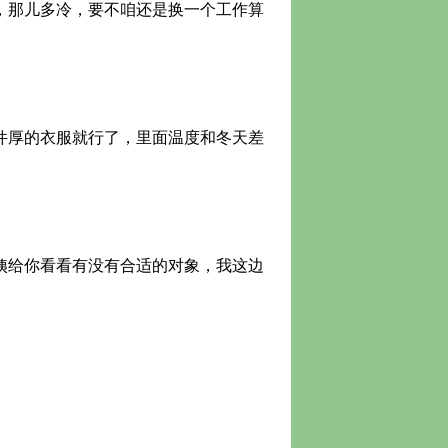
，那儿多冷，要不咱还是换一个工作算
件厚的衣服就行了，里面温度和冬天差
姨给你看看有没有合适的对象，我这边