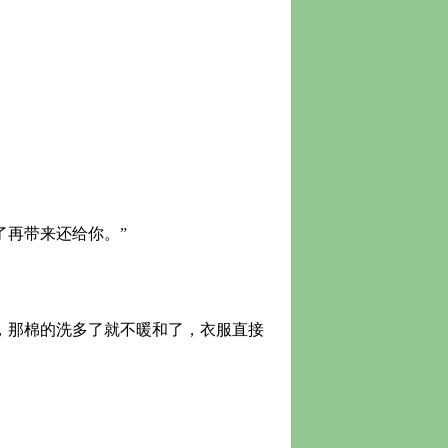
再带来还给你。”
，那棉的洗多了就不暖和了，衣服直接