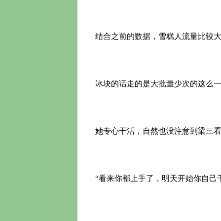
结合之前的数据，雪糕人流量比较大
冰块的话走的是大批量少次的这么一
她专心干活，自然也没注意到梁三看
“看来你都上手了，明天开始你自己