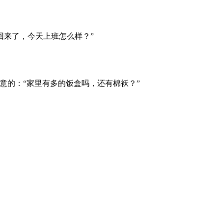
来了，今天上班怎么样？”
意的：“家里有多的饭盒吗，还有棉袄？”