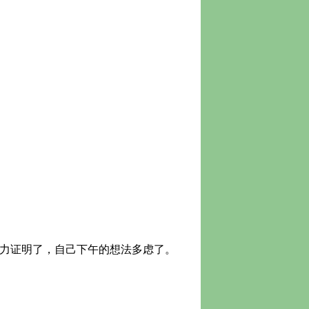
力证明了，自己下午的想法多虑了。