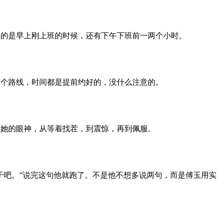
的是早上刚上班的时候，还有下午下班前一两个小时。
个路线，时间都是提前约好的，没什么注意的。
她的眼神，从等着找茬，到震惊，再到佩服。
干吧。”说完这句他就跑了。不是他不想多说两句，而是傅玉用实