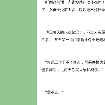
听到这句话，齐香炒菜的动作都停了
了。女孩子受凉太多，以后还不好怀孕
傅玉聊天的想法都没了，不过人在屋
不多。”甚至第一道门那边比冬天还暖
“你这工作干不了多久，再买件棉大
也多问问，过两天你就去给我相亲。”
“我不去。”