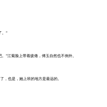
。”
吧。”江菊脸上带着疲倦，傅玉自然也不例外。
了，也是，她上班的地方是最远的。