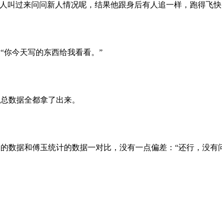
把人叫过来问问新人情况呢，结果他跟身后有人追一样，跑得飞快
你今天写的东西给我看看。”
总数据全都拿了出来。
的数据和傅玉统计的数据一对比，没有一点偏差：“还行，没有问
。