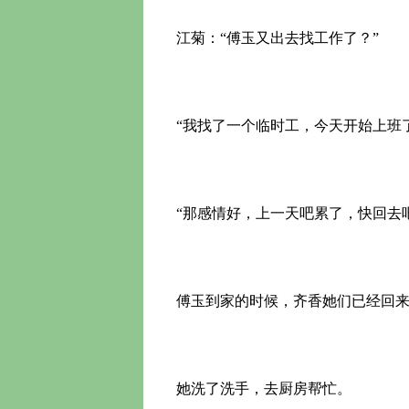
江菊：“傅玉又出去找工作了？”
“我找了一个临时工，今天开始上班了
“那感情好，上一天吧累了，快回去
傅玉到家的时候，齐香她们已经回来
她洗了洗手，去厨房帮忙。