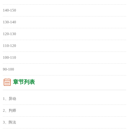
140-150
130-140
120-130
110-120
100-110
90-100
章节列表
1、异动
2、判师
3、阵法