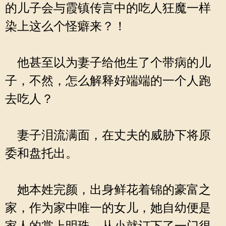
的儿子会与霞镇传言中的吃人狂魔一样
染上这么个怪癖来？！
他甚至以为妻子给他生了个带病的儿
子，不然，怎么解释好端端的一个人跑
去吃人？
妻子泪流满面，在丈夫的威胁下将原
委和盘托出。
她本姓完颜，出身鲜花着锦的豪富之
家，作为家中唯一的女儿，她自幼便是