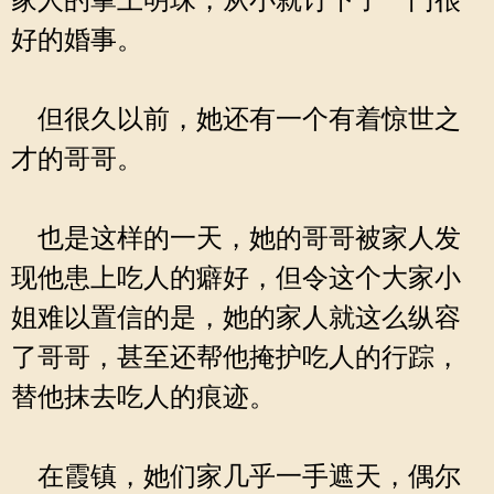
家人的掌上明珠，从小就订下了一门很
好的婚事。
但很久以前，她还有一个有着惊世之
才的哥哥。
也是这样的一天，她的哥哥被家人发
现他患上吃人的癖好，但令这个大家小
姐难以置信的是，她的家人就这么纵容
了哥哥，甚至还帮他掩护吃人的行踪，
替他抹去吃人的痕迹。
在霞镇，她们家几乎一手遮天，偶尔