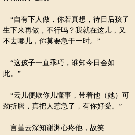
“自有下人做，你若真想，待日后孩子
生下来再做，不行吗？我就在这儿，又
不去哪儿，你莫要急于一时。”
“这孩子一直乖巧，谁知今日会如
此。”
“云儿便欺你儿懂事，带着他（她）可
劲折腾，真把人惹急了，有你好受。”
言堇云深知谢渊心疼他，故笑