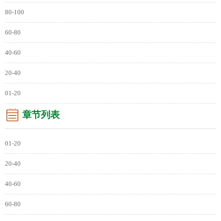
80-100
60-80
40-60
20-40
01-20
章节列表
01-20
20-40
40-60
60-80