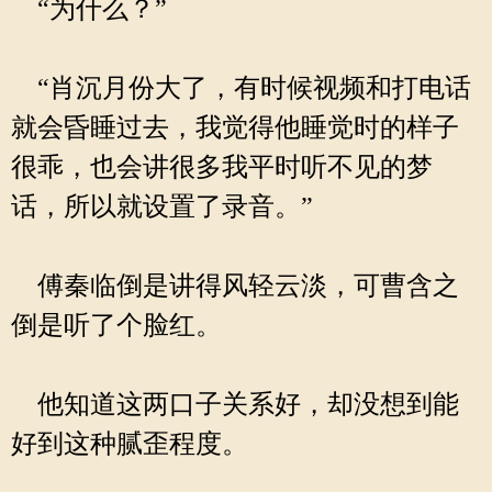
“为什么？”
“肖沉月份大了，有时候视频和打电话
就会昏睡过去，我觉得他睡觉时的样子
很乖，也会讲很多我平时听不见的梦
话，所以就设置了录音。”
傅秦临倒是讲得风轻云淡，可曹含之
倒是听了个脸红。
他知道这两口子关系好，却没想到能
好到这种腻歪程度。