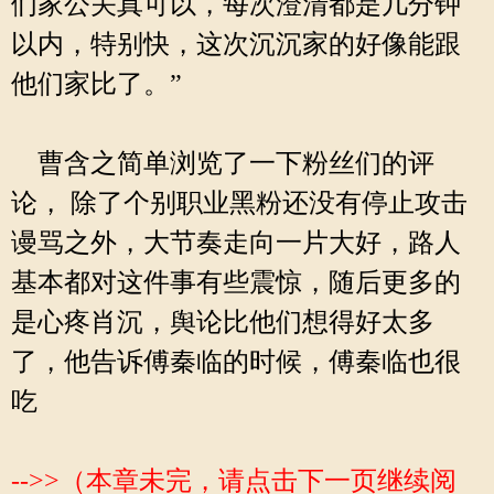
们家公关真可以，每次澄清都是几分钟
以内，特别快，这次沉沉家的好像能跟
他们家比了。”
曹含之简单浏览了一下粉丝们的评
论， 除了个别职业黑粉还没有停止攻击
谩骂之外，大节奏走向一片大好，路人
基本都对这件事有些震惊，随后更多的
是心疼肖沉，舆论比他们想得好太多
了，他告诉傅秦临的时候，傅秦临也很
吃
-->>（本章未完，请点击下一页继续阅