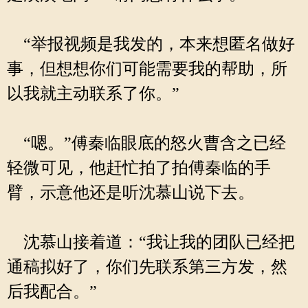
“举报视频是我发的，本来想匿名做好
事，但想想你们可能需要我的帮助，所
以我就主动联系了你。”
“嗯。”傅秦临眼底的怒火曹含之已经
轻微可见，他赶忙拍了拍傅秦临的手
臂，示意他还是听沈慕山说下去。
沈慕山接着道：“我让我的团队已经把
通稿拟好了，你们先联系第三方发，然
后我配合。”