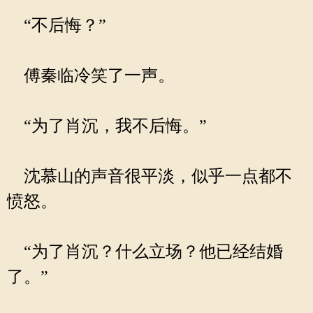
“不后悔？”
傅秦临冷笑了一声。
“为了肖沉，我不后悔。”
沈慕山的声音很平淡，似乎一点都不
愤怒。
“为了肖沉？什么立场？他已经结婚
了。”