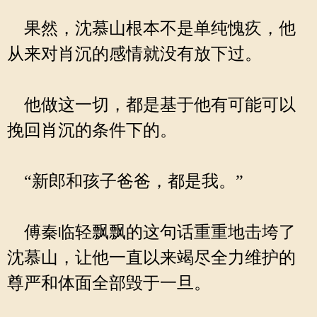
果然，沈慕山根本不是单纯愧疚，他
从来对肖沉的感情就没有放下过。
他做这一切，都是基于他有可能可以
挽回肖沉的条件下的。
“新郎和孩子爸爸，都是我。”
傅秦临轻飘飘的这句话重重地击垮了
沈慕山，让他一直以来竭尽全力维护的
尊严和体面全部毁于一旦。