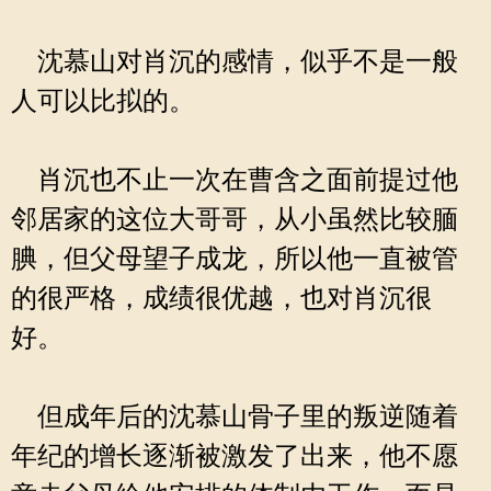
沈慕山对肖沉的感情，似乎不是一般
人可以比拟的。
肖沉也不止一次在曹含之面前提过他
邻居家的这位大哥哥，从小虽然比较腼
腆，但父母望子成龙，所以他一直被管
的很严格，成绩很优越，也对肖沉很
好。
但成年后的沈慕山骨子里的叛逆随着
年纪的增长逐渐被激发了出来，他不愿