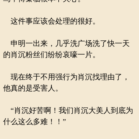
这件事应该会处理的很好。
申明一出来，几乎洗广场洗了快一天
的肖沉粉丝们纷纷哀嚎一片。
现在终于不用强行为肖沉找理由了，
他真的是受害人。
“肖沉好苦啊！我们肖沉大美人到底为
什么这么多难！！”