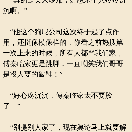
“真的是美人多难，好想来个人疼疼沉
沉啊。”
“他这个狗屁公司这次终于起了点作
用，还挺像模像样的，你看之前热搜第
一次上来的时候，所有人都骂我们家，
傅秦临家更是跳脚，一直嘲笑我们哥哥
是没人要的破鞋！”
“好心疼沉沉，傅秦临家太不要脸
了。”
“别提别人家了，现在舆论马上就要解