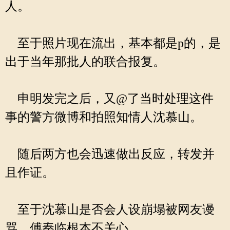
人。
至于照片现在流出，基本都是p的，是
出于当年那批人的联合报复。
申明发完之后，又@了当时处理这件
事的警方微博和拍照知情人沈慕山。
随后两方也会迅速做出反应，转发并
且作证。
至于沈慕山是否会人设崩塌被网友谩
骂，傅秦临根本不关心。