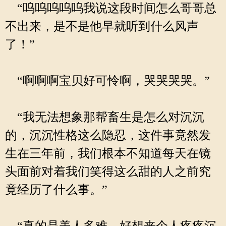
“呜呜呜呜呜我说这段时间怎么哥哥总
不出来，是不是他早就听到什么风声
了！”
“啊啊啊宝贝好可怜啊，哭哭哭哭。”
“我无法想象那帮畜生是怎么对沉沉
的，沉沉性格这么隐忍，这件事竟然发
生在三年前，我们根本不知道每天在镜
头面前对着我们笑得这么甜的人之前究
竟经历了什么事。”