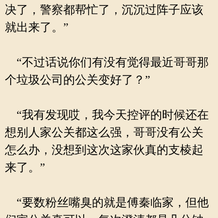
决了，警察都帮忙了，沉沉过阵子应该
就出来了。”
“不过话说你们有没有觉得最近哥哥那
个垃圾公司的公关变好了？”
“我有发现哎，我今天控评的时候还在
想别人家公关都这么强，哥哥没有公关
怎么办，没想到这次这家伙真的支棱起
来了。”
“要数粉丝嘴臭的就是傅秦临家，但他