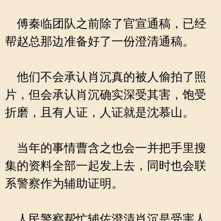
傅秦临团队之前除了官宣通稿，已经
帮赵总那边准备好了一份澄清通稿。
他们不会承认肖沉真的被人偷拍了照
片，但会承认肖沉确实深受其害，饱受
折磨，且有人证，人证就是沈慕山。
当年的事情曹含之也会一并把手里搜
集的资料全部一起发上去，同时也会联
系警察作为辅助证明。
人民警察帮忙辅佐澄清肖沉是受害人