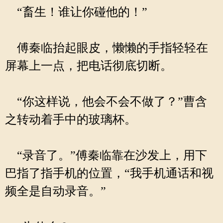
“畜生！谁让你碰他的！”
傅秦临抬起眼皮，懒懒的手指轻轻在
屏幕上一点，把电话彻底切断。
“你这样说，他会不会不做了？”曹含
之转动着手中的玻璃杯。
“录音了。”傅秦临靠在沙发上，用下
巴指了指手机的位置，“我手机通话和视
频全是自动录音。”