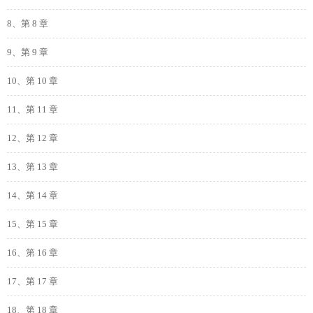
8、第 8 章
9、第 9 章
10、第 10 章
11、第 11 章
12、第 12 章
13、第 13 章
14、第 14 章
15、第 15 章
16、第 16 章
17、第 17 章
18、第 18 章