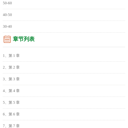
50-60
40-50
30-40
章节列表
1、第 1 章
2、第 2 章
3、第 3 章
4、第 4 章
5、第 5 章
6、第 6 章
7、第 7 章