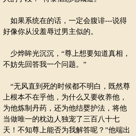
如果系统在的话，一定会腹诽---说得
好像你从没羞辱过男主似的。
少烨眸光沉沉，“尊上想要知道真相，
不妨先回答我一个问题。”
“无风直到死的时候都不明白，既然尊
上根本不在乎他，为什么又要收养他，
为他炼制丹药，还为他结婴护法，将他
当做唯一的枕边人独宠了三百八十七
天！不知尊上能否为我解答呢？”他端出