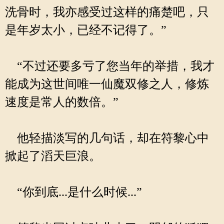
洗骨时，我亦感受过这样的痛楚吧，只
是年岁太小，已经不记得了。”
“不过还要多亏了您当年的举措，我才
能成为这世间唯一仙魔双修之人，修炼
速度是常人的数倍。”
他轻描淡写的几句话，却在符黎心中
掀起了滔天巨浪。
“你到底...是什么时候...”