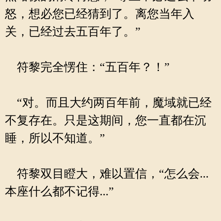
怒，想必您已经猜到了。离您当年入
关，已经过去五百年了。”
符黎完全愣住：“五百年？！”
“对。而且大约两百年前，魔域就已经
不复存在。只是这期间，您一直都在沉
睡，所以不知道。”
符黎双目瞪大，难以置信，“怎么会...
本座什么都不记得...”