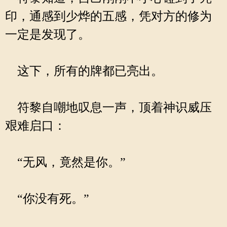
印，通感到少烨的五感，凭对方的修为
一定是发现了。
这下，所有的牌都已亮出。
符黎自嘲地叹息一声，顶着神识威压
艰难启口：
“无风，竟然是你。”
“你没有死。”