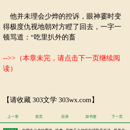
他并未理会少烨的控诉，眼神霎时变
得极度仇视地朝对方瞪了回去，一字一
顿骂道：“吃里扒外的畜
-->>（本章未完，请点击下一页继续阅
读）
【请收藏 303文学 303wx.com】
上一章
首页
目录
加书签
下一页