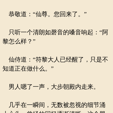
恭敬道：“仙尊。您回来了。”
只听一个清朗如磬音的嗓音响起：“阿
黎怎么样？”
仙侍道：“符黎大人已经醒了，只是不
知道正在做什么。”
男人嗯了一声，大步朝殿内走来。
几乎在一瞬间，无数被忽视的细节涌