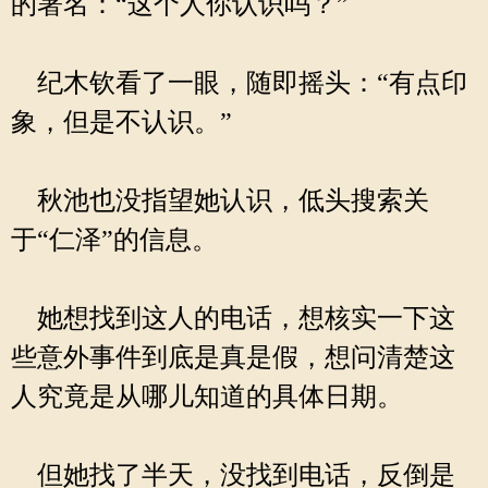
的署名：“这个人你认识吗？”
纪木钦看了一眼，随即摇头：“有点印
象，但是不认识。”
秋池也没指望她认识，低头搜索关
于“仁泽”的信息。
她想找到这人的电话，想核实一下这
些意外事件到底是真是假，想问清楚这
人究竟是从哪儿知道的具体日期。
但她找了半天，没找到电话，反倒是