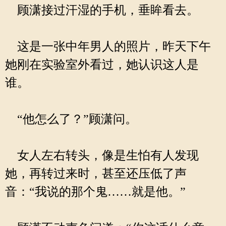
顾潇接过汗湿的手机，垂眸看去。
这是一张中年男人的照片，昨天下午
她刚在实验室外看过，她认识这人是
谁。
“他怎么了？”顾潇问。
女人左右转头，像是生怕有人发现
她，再转过来时，甚至还压低了声
音：“我说的那个鬼……就是他。”