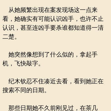
从她频繁出现在案发现场这一点来
看，她确实有可能认识凶手，也许不止
认识，甚至连凶手要杀谁都知道得一清
二楚。
她突然像想到了什么似的，拿起手
机，飞快敲字。
纪木钦忍不住凑近去看，看到她正在
搜索不同的日期。
那些日期她不久前刚见过，在茶几