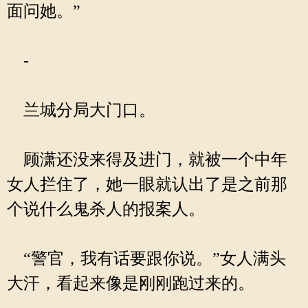
面问她。”
-
兰城分局大门口。
顾潇还没来得及进门，就被一个中年
女人拦住了，她一眼就认出了是之前那
个说什么鬼杀人的报案人。
“警官，我有话要跟你说。”女人满头
大汗，看起来像是刚刚跑过来的。