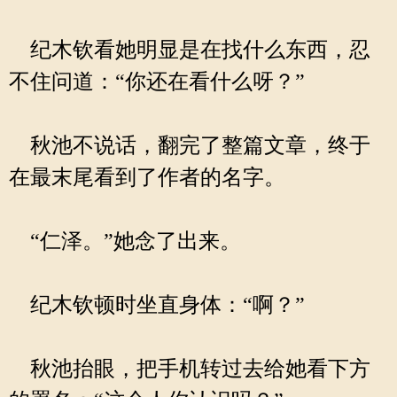
纪木钦看她明显是在找什么东西，忍
不住问道：“你还在看什么呀？”
秋池不说话，翻完了整篇文章，终于
在最末尾看到了作者的名字。
“仁泽。”她念了出来。
纪木钦顿时坐直身体：“啊？”
秋池抬眼，把手机转过去给她看下方