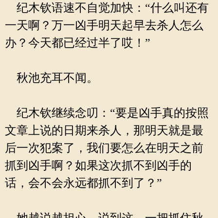
纪木钦语速不自觉加快：“什么叫还有
一天啊？万一凶手明天起早去杀人怎么
办？今天都已经过半了哎！”
秋池充耳不闻。
纪木钦继续念叨：“要是凶手真的按照
文章上说的日期来杀人，那明天就是最
后一次犯案了，我们要怎么在明天之前
抓到凶手啊？如果这次抓不到凶手的
话，会不会永远都抓不到了？”