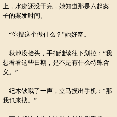
上，水迹还没干完，她知道那是六起案
子的案发时间。
“你搜这个做什么？”她好奇。
秋池没抬头，手指继续往下划拉：“我
想看看这些日期，是不是有什么特殊含
义。”
纪木钦哦了一声，立马摸出手机：“那
我也来搜。”