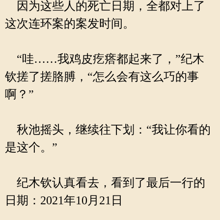
因为这些人的死亡日期，全都对上了
这次连环案的案发时间。
“哇……我鸡皮疙瘩都起来了，”纪木
钦搓了搓胳膊，“怎么会有这么巧的事
啊？”
秋池摇头，继续往下划：“我让你看的
是这个。”
纪木钦认真看去，看到了最后一行的
日期：2021年10月21日