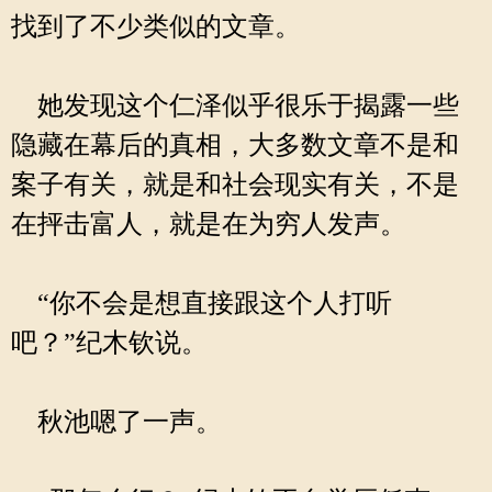
找到了不少类似的文章。
她发现这个仁泽似乎很乐于揭露一些
隐藏在幕后的真相，大多数文章不是和
案子有关，就是和社会现实有关，不是
在抨击富人，就是在为穷人发声。
“你不会是想直接跟这个人打听
吧？”纪木钦说。
秋池嗯了一声。