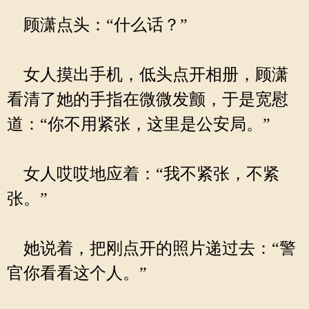
顾潇点头：“什么话？”
女人摸出手机，低头点开相册，顾潇
看清了她的手指在微微发颤，于是宽慰
道：“你不用紧张，这里是公安局。”
女人哎哎地应着：“我不紧张，不紧
张。”
她说着，把刚点开的照片递过去：“警
官你看看这个人。”