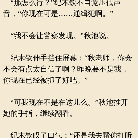
“那怎么行？”纪木钦不自觉压低声
音，“你现在可是……通缉犯啊。”
“我不会让警察发现。”秋池说。
纪木钦伸手挡住屏幕：“秋老师，你会
不会有点太自信了啊？昨晚要不是我，
你现在已经被抓了好吧。”
“可我现在不是在这儿么。”秋池推开
她的手指，继续翻看。
纪木钦叹了口气：“还是我去帮你打听