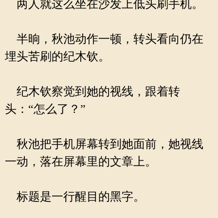
两人就这么坐在沙发上低头刷手机。
半晌，秋池动作一顿，转头看向仍在
埋头苦刷的纪木钦。
纪木钦察觉到她的视线，跟着转
头：“怎么了？”
秋池把手机屏幕转到她面前，她视线
一动，落在屏幕里的文章上。
标题是一行醒目的黑字。