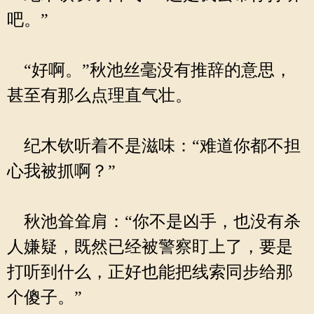
吧。”
“好啊。”秋池丝毫没有推辞的意思，
甚至有那么点理直气壮。
纪木钦听着不是滋味：“难道你都不担
心我被抓啊？”
秋池耸耸肩：“你不是凶手，也没有杀
人嫌疑，既然已经被警察盯上了，要是
打听到什么，正好也能把线索同步给那
个傻子。”