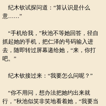
纪木钦试探问道：“算认识是什么
意……”
“手机给我，”秋池不等她回答，径自
抓起她的手机，把仁泽的号码输入进
去，随即转过屏幕递给她，“来，你打
吧。”
纪木钦接过来：“我要怎么问呢？”
“你不用问，想办法把她约出来就
行，”秋池似笑非笑地看着她，“我要当