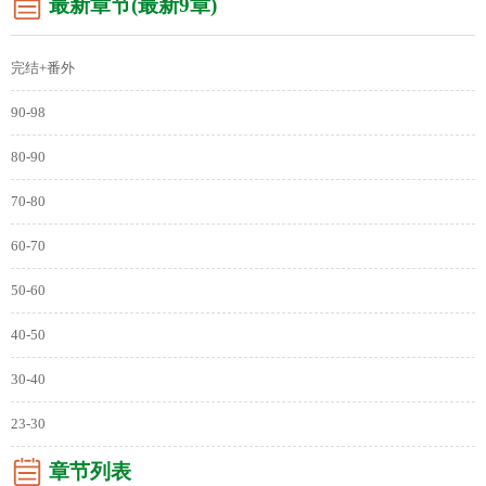
最新章节(最新9章)
完结+番外
90-98
80-90
70-80
60-70
50-60
40-50
30-40
23-30
章节列表