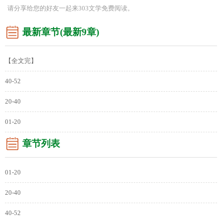
请分享给您的好友一起来303文学免费阅读。
最新章节(最新9章)
【全文完】
40-52
20-40
01-20
章节列表
01-20
20-40
40-52