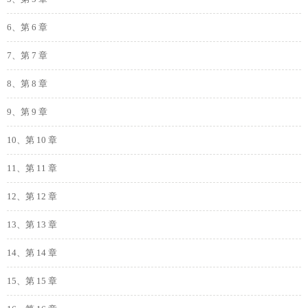
6、第 6 章
7、第 7 章
8、第 8 章
9、第 9 章
10、第 10 章
11、第 11 章
12、第 12 章
13、第 13 章
14、第 14 章
15、第 15 章