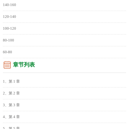
140-160
120-140
100-120
80-100
60-80
章节列表
1、第 1 章
2、第 2 章
3、第 3 章
4、第 4 章
5、第 5 章