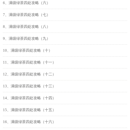
6、满级绿茶四处攻略（六）
7、满级绿茶四处攻略（七）
8、满级绿茶四处攻略（八）
9、满级绿茶四处攻略（九）
10、满级绿茶四处攻略（十）
11、满级绿茶四处攻略（十一）
12、满级绿茶四处攻略（十二）
13、满级绿茶四处攻略（十三）
14、满级绿茶四处攻略（十四）
15、满级绿茶四处攻略（十五）
16、满级绿茶四处攻略（十六）