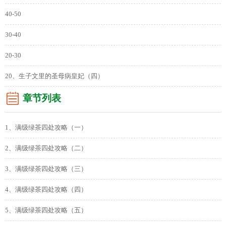
40-50
30-40
20-30
20、生子文里的圣母病皇妃（四）
章节列表
1、满级绿茶四处攻略（一）
2、满级绿茶四处攻略（二）
3、满级绿茶四处攻略（三）
4、满级绿茶四处攻略（四）
5、满级绿茶四处攻略（五）