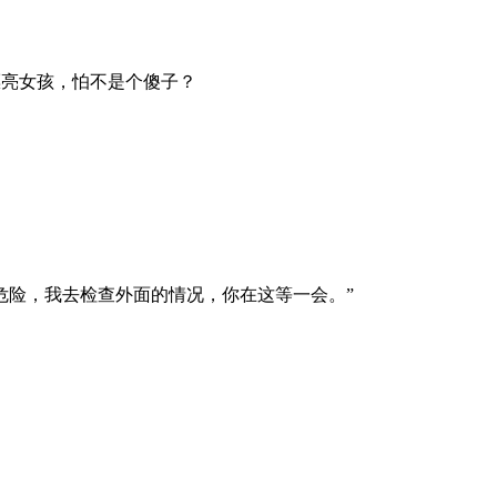
亮女孩，怕不是个傻子？
危险，我去检查外面的情况，你在这等一会。”