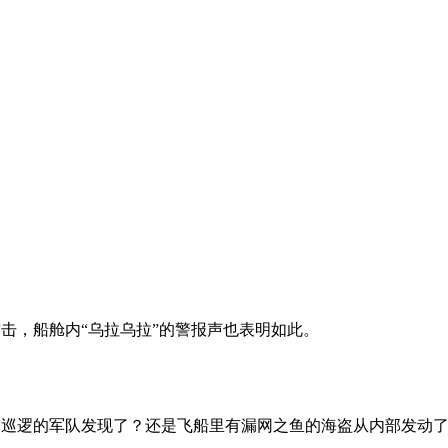
击，船舱内“乌拉乌拉”的警报声也表明如此。
巡逻的军队发现了？还是飞船里有漏网之鱼的海盗从内部发动了