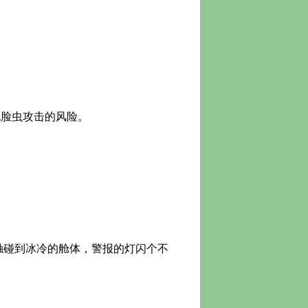
脸虫攻击的风险。
触碰到冰冷的舱体，警报的灯闪个不