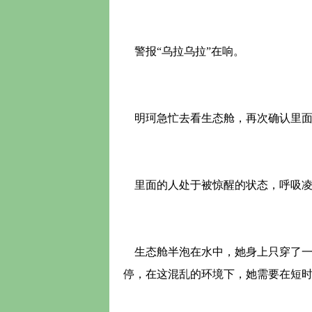
警报“乌拉乌拉”在响。
明珂急忙去看生态舱，再次确认里面
里面的人处于被惊醒的状态，呼吸凌
生态舱半泡在水中，她身上只穿了一
停，在这混乱的环境下，她需要在短