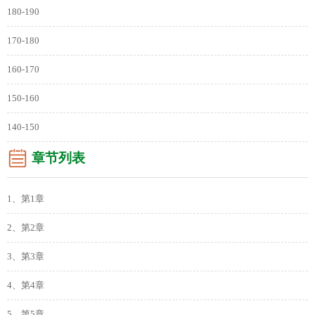
180-190
170-180
160-170
150-160
140-150
章节列表
1、第1章
2、第2章
3、第3章
4、第4章
5、第5章