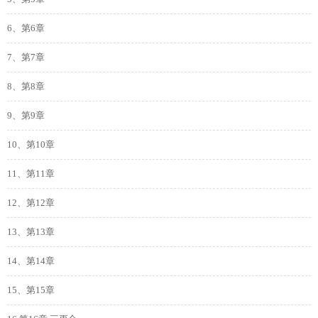
6、第6章
7、第7章
8、第8章
9、第9章
10、第10章
11、第11章
12、第12章
13、第13章
14、第14章
15、第15章