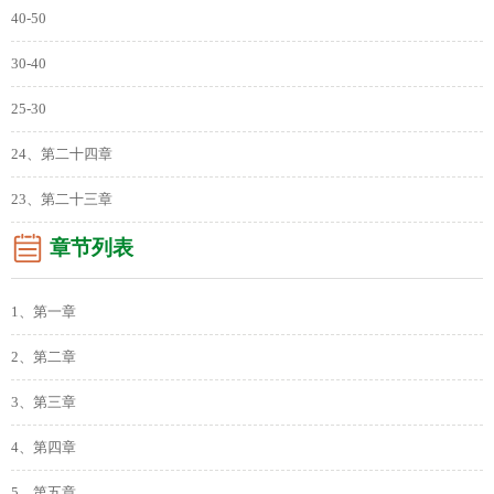
40-50
30-40
25-30
24、第二十四章
23、第二十三章
章节列表
1、第一章
2、第二章
3、第三章
4、第四章
5、第五章