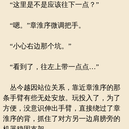
“这里是不是应该往下一点？”
“嗯。”章淮序微调把手。
“小心右边那个坑。”
“看到了，往左上带一点点…”
丛今越因站位关系，靠近章淮序的那
条手臂有些无处安放。玩投入了，为了
方便，没意识伸出手臂，直接绕过了章
淮序的背，抓住了对方另一边肩膀旁的