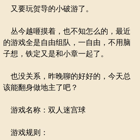
又要玩贺导的小破游了。
丛今越咂摸着，也不知怎么的，最近
的游戏全是自由组队，一自由，不用脑
子想，铁定又是和小章一起了。
也没关系，昨晚聊的好好的，今天总
该能翻身做地主了吧？
游戏名称：双人迷宫球
游戏规则：