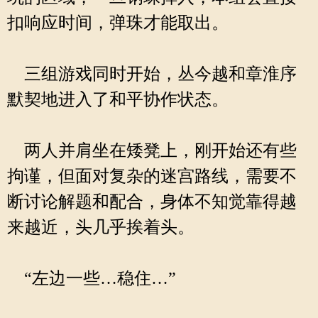
扣响应时间，弹珠才能取出。
三组游戏同时开始，丛今越和章淮序
默契地进入了和平协作状态。
两人并肩坐在矮凳上，刚开始还有些
拘谨，但面对复杂的迷宫路线，需要不
断讨论解题和配合，身体不知觉靠得越
来越近，头几乎挨着头。
“左边一些…稳住…”