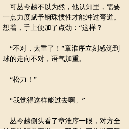
可丛今越不以为然，他认知里，需要
一点力度赋予钢珠惯性才能冲过弯道。
想着，手上便加了点劲：“这样？
“不对，太重了！”章淮序立刻感觉到
球的走向不对，语气加重。
“松力！”
“我觉得这样能过去啊。”
丛今越侧头看了章淮序一眼，对方全