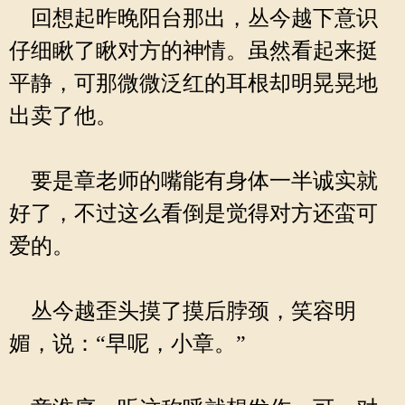
回想起昨晚阳台那出，丛今越下意识
仔细瞅了瞅对方的神情。虽然看起来挺
平静，可那微微泛红的耳根却明晃晃地
出卖了他。
要是章老师的嘴能有身体一半诚实就
好了，不过这么看倒是觉得对方还蛮可
爱的。
丛今越歪头摸了摸后脖颈，笑容明
媚，说：“早呢，小章。”