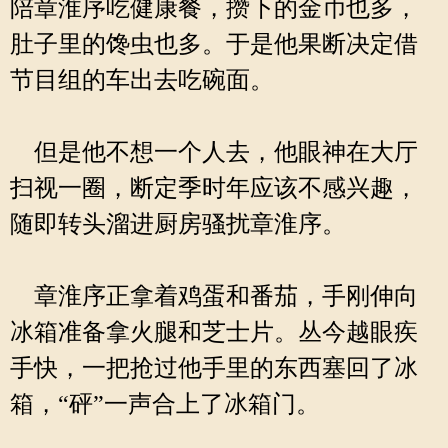
陪章淮序吃健康餐，攒下的金币也多，
肚子里的馋虫也多。于是他果断决定借
节目组的车出去吃碗面。
但是他不想一个人去，他眼神在大厅
扫视一圈，断定季时年应该不感兴趣，
随即转头溜进厨房骚扰章淮序。
章淮序正拿着鸡蛋和番茄，手刚伸向
冰箱准备拿火腿和芝士片。丛今越眼疾
手快，一把抢过他手里的东西塞回了冰
箱，“砰”一声合上了冰箱门。