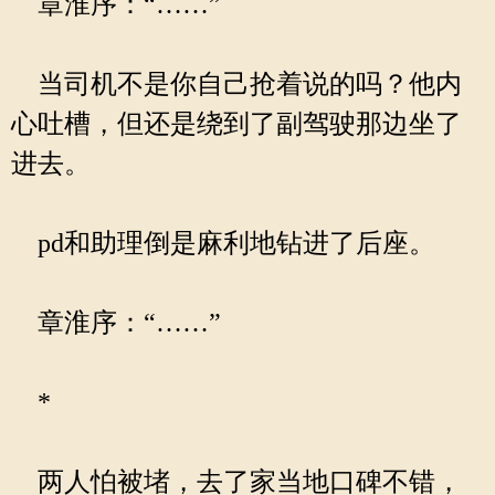
章淮序：“……”
当司机不是你自己抢着说的吗？他内
心吐槽，但还是绕到了副驾驶那边坐了
进去。
pd和助理倒是麻利地钻进了后座。
章淮序：“……”
*
两人怕被堵，去了家当地口碑不错，