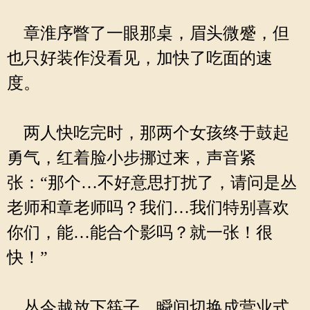
章淮序瞥了一眼那桌，眉头微蹙，但
也只好装作没看见，加快了吃面的速
度。
两人快吃完时，那两个女孩终于鼓起
勇气，红着脸小步挪过来，声音紧
张：“那个…不好意思打扰了，请问是丛
老师和章老师吗？我们…我们特别喜欢
你们，能…能合个影吗？就一张！很
快！”
丛今越放下筷子，瞬间切换成营业式