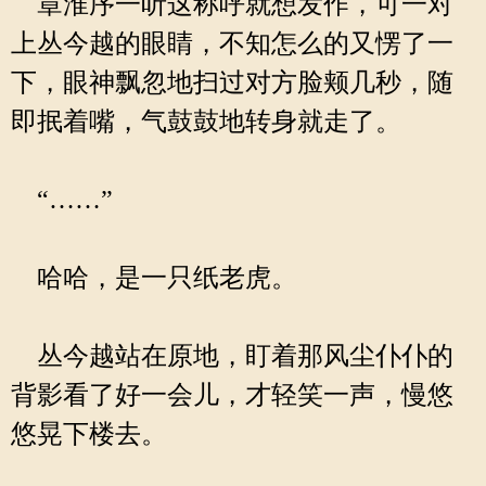
章淮序一听这称呼就想发作，可一对
上丛今越的眼睛，不知怎么的又愣了一
下，眼神飘忽地扫过对方脸颊几秒，随
即抿着嘴，气鼓鼓地转身就走了。
“……”
哈哈，是一只纸老虎。
丛今越站在原地，盯着那风尘仆仆的
背影看了好一会儿，才轻笑一声，慢悠
悠晃下楼去。