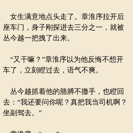
女生满意地点头走了。章淮序拉开后
座车门，身子刚探进去三分之一，就被
丛今越一把拽了出来。
“又干嘛？”章淮序以为他反悔不想开
车了，立刻瞪过去，语气不爽。
丛今越抓着他的胳膊不撒手，也瞪回
去：“我还要问你呢？真把我当司机啊？
坐副驾去。”