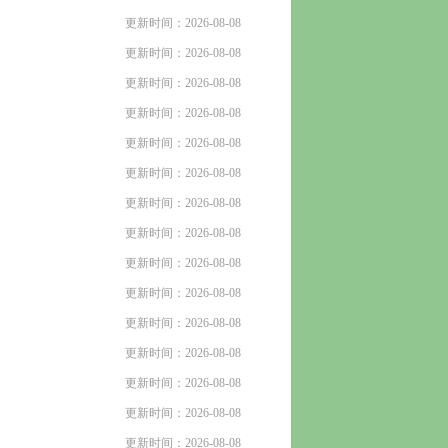
更新时间：2026-08-08
更新时间：2026-08-08
更新时间：2026-08-08
更新时间：2026-08-08
更新时间：2026-08-08
更新时间：2026-08-08
更新时间：2026-08-08
更新时间：2026-08-08
更新时间：2026-08-08
更新时间：2026-08-08
更新时间：2026-08-08
更新时间：2026-08-08
更新时间：2026-08-08
更新时间：2026-08-08
更新时间：2026-08-08