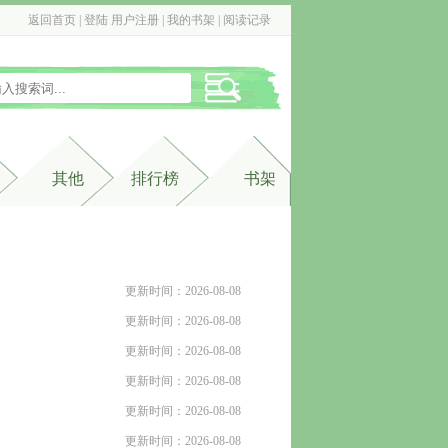
返回首页
| 
登陆
用户注册
| 
我的书架
| 
阅读记录
其他
排行榜
书架
更新时间：2026-08-08
更新时间：2026-08-08
更新时间：2026-08-08
更新时间：2026-08-08
更新时间：2026-08-08
更新时间：2026-08-08