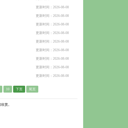
更新时间：2026-08-08
更新时间：2026-08-08
更新时间：2026-08-08
更新时间：2026-08-08
更新时间：2026-08-08
更新时间：2026-08-08
更新时间：2026-08-08
更新时间：2026-08-08
更新时间：2026-08-08
10
下页
尾页
者欣赏。