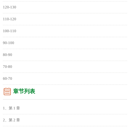
120-130
110-120
100-110
90-100
80-90
70-80
60-70
章节列表
1、第 1 章
2、第 2 章