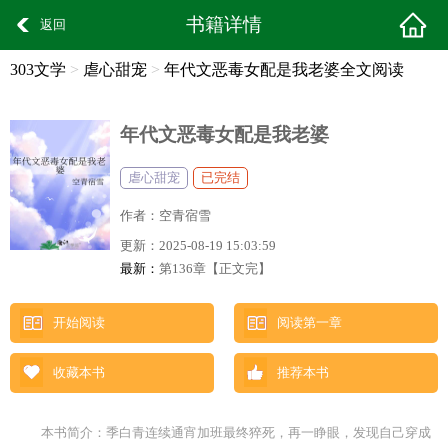
书籍详情
返回
303文学
>
虐心甜宠
>
年代文恶毒女配是我老婆全文阅读
年代文恶毒女配是我老婆
虐心甜宠
已完结
作者：
空青宿雪
更新：
2025-08-19 15:03:59
最新：
第136章【正文完】
开始阅读
阅读第一章
收藏本书
推荐本书
本书简介：季白青连续通宵加班最终猝死，再一睁眼，发现自己穿成