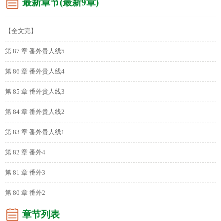
最新章节(最新9章)
【全文完】
第 87 章 番外贵人线5
第 86 章 番外贵人线4
第 85 章 番外贵人线3
第 84 章 番外贵人线2
第 83 章 番外贵人线1
第 82 章 番外4
第 81 章 番外3
第 80 章 番外2
章节列表