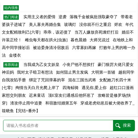
站内强推
实用主义者的爱情
逆袭
落魄千金被疯批强取豪夺了
带着老
热门阅读
婆孩子进城了
美人寡夫再婚合集
玻璃灯
没你就不行之重启
烬欢
年代
文女配精致利己[六零]
乖乖，该还债了
当万人嫌放弃死缠烂打后
婚后不
许装正经！
雌虫每天都在拱火[虫族]
暮色晨婚
大师兄说过
在地铁上和
高中同学撞衫后
被迫委身清冷宿敌后
六零寡妇再嫁
打败年上男的唯一办
法
金缕衣
当我成为乙女文妖皇
小丧尸他不想挨打
豪门狠厉大佬只爱女
推荐阅读
神后妈
我对太子暗卫有想法
如何阻止男主发疯
大明第一首辅
越前同学
自我攻陷手册
绑定了咒回弹幕的宰
混在三国当武将
女配她刀长四十米
[七零]
殉情当天白月光爬上岸了
四海鲸骑
遇见你,爱上你
超红口口漫画
家想交到朋友
迟来童话
顶E室友们通感后他怀崽了
攻略皆是修罗场[快
穿]
渣攻停止雨中追妻
和宿敌结婚第五年
穿成老虎幼崽后被大佬收养了_
筱晓鱼【完结+番外】