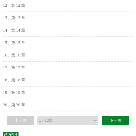
12、第 12 章
13、第 13 章
14、第 14 章
15、第 15 章
16、第 16 章
17、第 17 章
18、第 18 章
19、第 19 章
20、第 20 章
上一页
下一页
站内强推