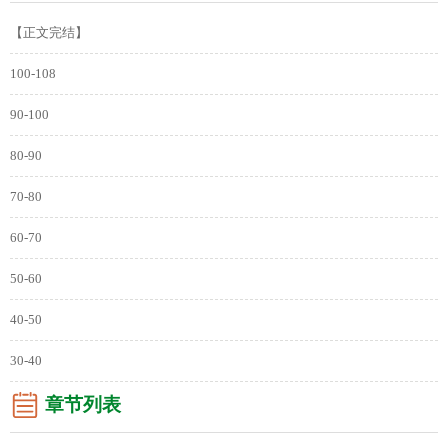
【正文完结】
100-108
90-100
80-90
70-80
60-70
50-60
40-50
30-40
章节列表