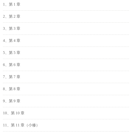
1、第 1 章
2、第 2 章
3、第 3 章
4、第 4 章
5、第 5 章
6、第 6 章
7、第 7 章
8、第 8 章
9、第 9 章
10、第 10 章
11、第 11 章（小修）